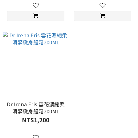
Dr Irena Eris 雪花濃縮柔
滑緊緻身體霜200ML
NT$1,200