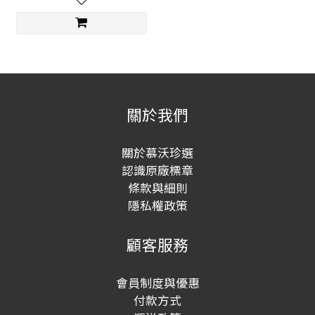
關於我們
關於慕沃珍選
認識原廠標章
條款與細則
隱私權政策
顧客服務
會員制度與優惠
付款方式