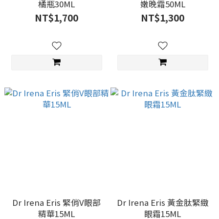
橘瓶30ML
嫩晚霜50ML
NT$1,700
NT$1,300
Dr Irena Eris 緊俏V眼部
Dr Irena Eris 黃金肽緊緻
精華15ML
眼霜15ML