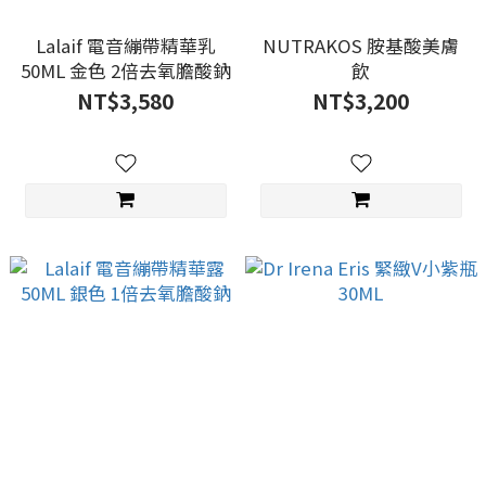
Lalaif 電音繃帶精華乳
NUTRAKOS 胺基酸美膚
50ML 金色 2倍去氧膽酸鈉
飲
NT$3,580
NT$3,200