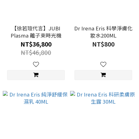
【徐若瑄代言】JUBI
Dr Irena Eris 科學淨膚化
Plasma 離子束時光機
妝水200ML
NT$36,800
NT$800
NT$46,800