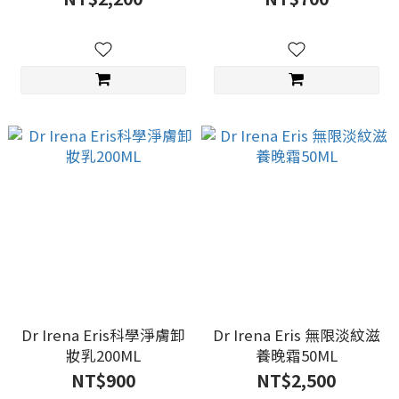
Dr Irena Eris科學淨膚卸
Dr Irena Eris 無限淡紋滋
妝乳200ML
養晚霜50ML
NT$900
NT$2,500