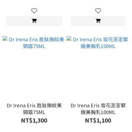
Dr Irena Eris 胜肽撫紋美
Dr Irena Eris 雪花澎澎緊
頸霜75ML
緻美胸乳100ML
NT$1,300
NT$1,100