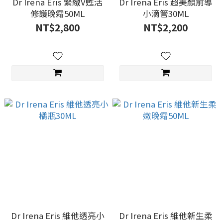
Dr Irena Eris 緊緻V甦活
Dr Irena Eris 超美顏前導
修護晚霜50ML
小滴管30ML
NT$2,800
NT$2,200
Dr Irena Eris 維他透亮小
Dr Irena Eris 維他新生柔