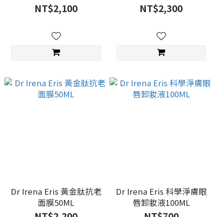
NT$2,100
NT$2,300
Dr Irena Eris 黃金肽抗老
Dr Irena Eris 科學淨膚眼
面膜50ML
唇卸妝液100ML
NT$2,200
NT$700