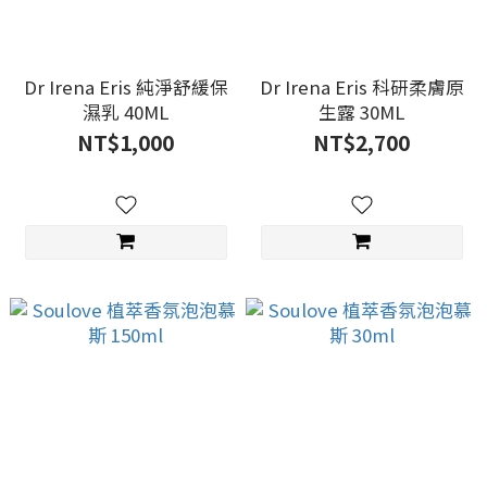
Dr Irena Eris 純淨舒緩保
Dr Irena Eris 科研柔膚原
濕乳 40ML
生露 30ML
NT$1,000
NT$2,700