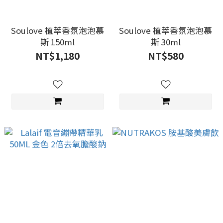
Soulove 植萃香氛泡泡慕
Soulove 植萃香氛泡泡慕
斯 150ml
斯 30ml
NT$1,180
NT$580