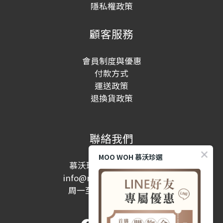
隱私權政策
顧客服務
會員制度與優惠
付款方式
運送政策
退換貨政策
聯絡我們
MOO WOH 慕沃珍選
慕沃珍選股份有限公司
info@moowohshop.com
周一至周五 10:00-17:00
(例假日除外)