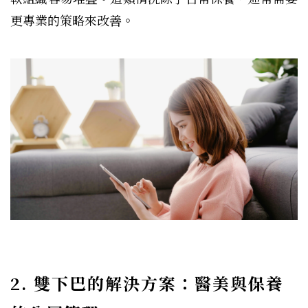
更專業的策略來改善。
2. 雙下巴的解決方案：醫美與保養