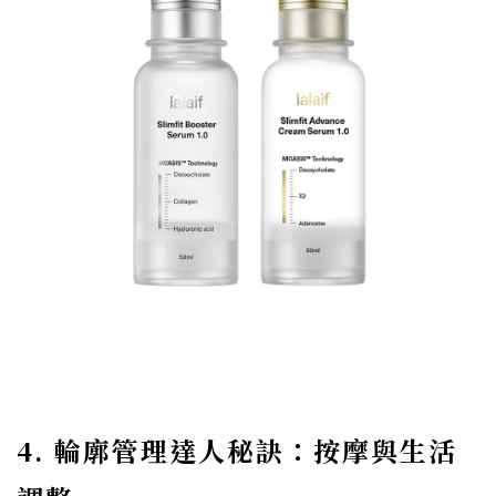
4. 輪廓管理達人秘訣：按摩與生活