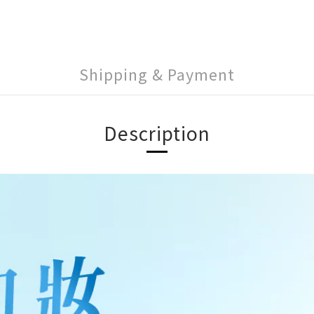
Shipping & Payment
Description