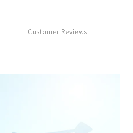
Customer Reviews