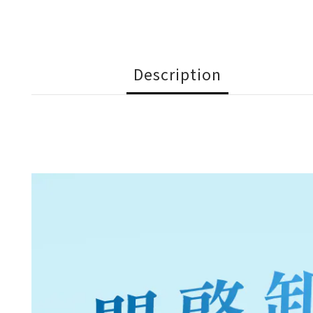
Description