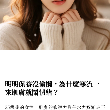
明明保養沒偷懶，為什麼寒流一
來肌膚就鬧情緒？
25歲後的女性，肌膚的修護力與保水力逐漸走下