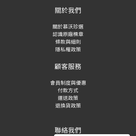
關於我們
關於慕沃珍選
認識原廠標章
條款與細則
隱私權政策
顧客服務
會員制度與優惠
付款方式
運送政策
退換貨政策
聯絡我們