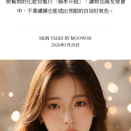
候幫妳的化妝台進行「換季升級」，讓妳在親友聚會
中，不靠濾鏡也能透出亮眼的自信好氣色。
SKIN TALKS BY MOOWOH
2026年1月20日