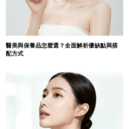
醫美與保養品怎麼選？全面解析優缺點與搭
配方式