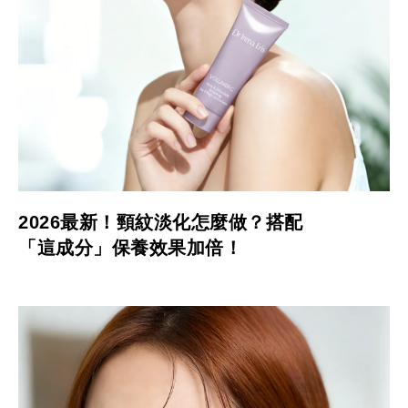
2026最新！頸紋淡化怎麼做？搭配
「這成分」保養效果加倍！