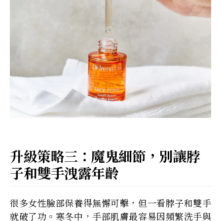
升級策略三：魔鬼細節，別讓脖
子和雙手洩露年齡
很多女性臉部保養得無懈可擊，但一看脖子和雙手
就破了功。寒冬中，手部肌膚最容易因頻繁洗手與