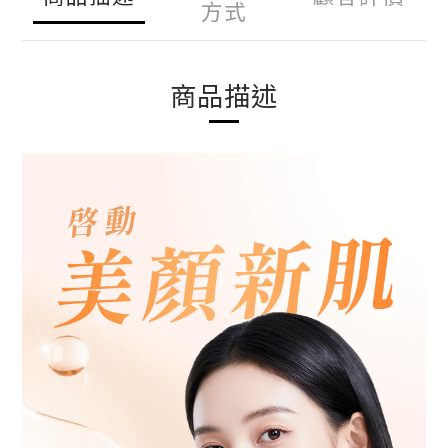
方式
商品描述