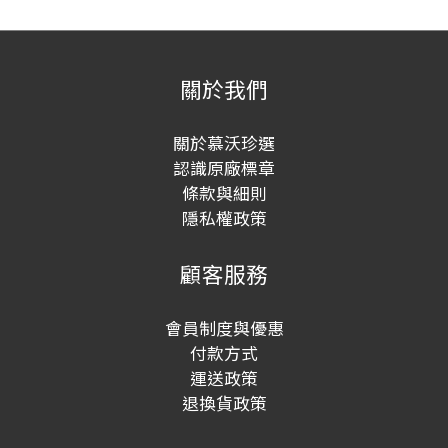
關於我們
關於慕沃珍選
認識原廠標章
條款與細則
隱私權政策
顧客服務
會員制度與優惠
付款方式
運送政策
退換貨政策