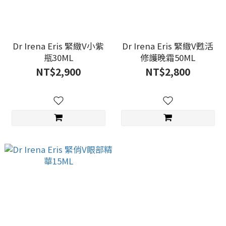
Dr Irena Eris 緊緻V小紫
Dr Irena Eris 緊緻V甦活
瓶30ML
修護晚霜50ML
NT$2,900
NT$2,800