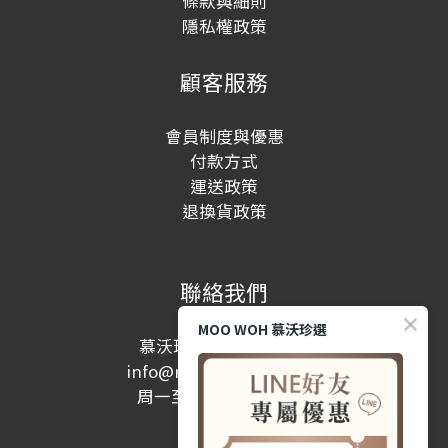
條款與細則
隱私權政策
顧客服務
會員制度與優惠
付款方式
運送政策
退換貨政策
聯絡我們
MOO WOH 慕沃珍選
慕沃珍選股份有限公司
info@moowohshop.com
周一至周五 10:00-17:00
(例假日除外)