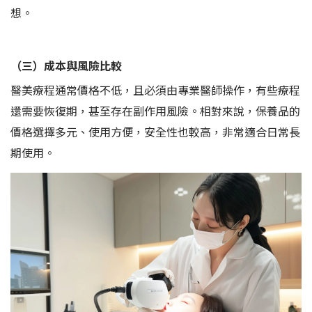
想。
（三）成本與風險比較
醫美療程通常價格不低，且必須由專業醫師操作，有些療程
還需要恢復期，甚至存在副作用風險。相對來說，保養品的
價格選擇多元、使用方便，安全性也較高，非常適合日常長
期使用。