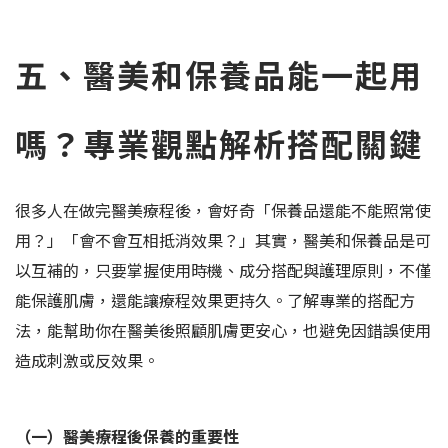
五、醫美和保養品能一起用
嗎？專業觀點解析搭配關鍵
很多人在做完醫美療程後，會好奇「保養品還能不能照常使
用？」「會不會互相抵消效果？」其實，醫美和保養品是可
以互補的，只要掌握使用時機、成分搭配與護理原則，不僅
能保護肌膚，還能讓療程效果更持久。了解專業的搭配方
法，能幫助你在醫美後照顧肌膚更安心，也避免因錯誤使用
造成刺激或反效果。
（一）醫美療程後保養的重要性