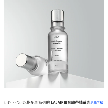
此外，也可以搭配同系列的
LALAIF電音繃帶精華乳
點我了解