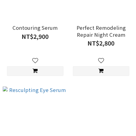
Contouring Serum
Perfect Remodeling
Repair Night Cream
NT$2,900
NT$2,800