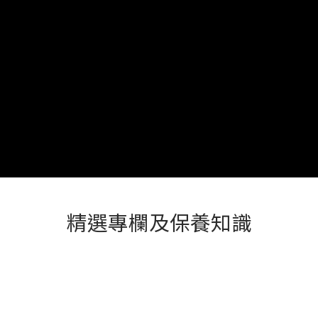
精選專欄及保養知識