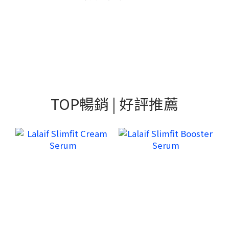
TOP暢銷 | 好評推薦