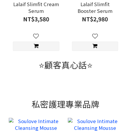
Lalaif Slimfit Cream
Lalaif Slimfit
Serum
Booster Serum
NT$3,580
NT$2,980
⭐顧客真心話⭐
私密護理專業品牌