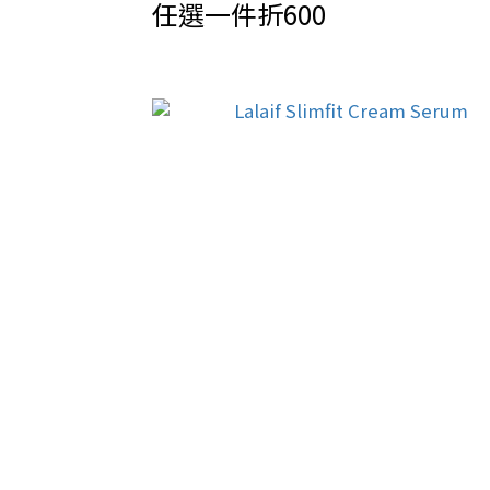
任選一件折600