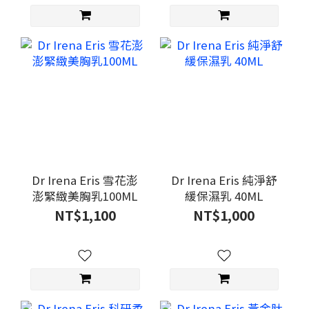
Dr Irena Eris 雪花澎
Dr Irena Eris 純淨舒
澎緊緻美胸乳100ML
緩保濕乳 40ML
NT$1,100
NT$1,000