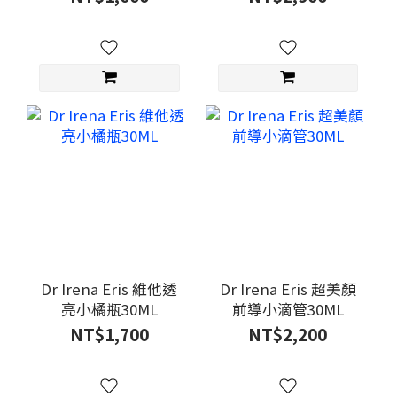
Dr Irena Eris 維他透
Dr Irena Eris 超美顏
亮小橘瓶30ML
前導小滴管30ML
NT$1,700
NT$2,200