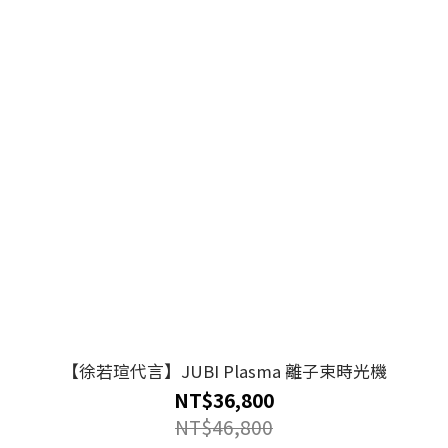
【徐若瑄代言】JUBI Plasma 離子束時光機
NT$36,800
NT$46,800