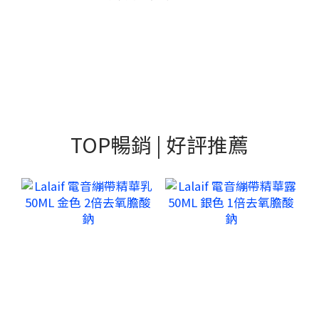
TOP暢銷 | 好評推薦