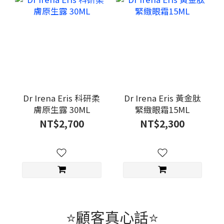
Dr Irena Eris 科研柔
Dr Irena Eris 黃金肽
膚原生露 30ML
緊緻眼霜15ML
NT$2,700
NT$2,300
⭐顧客真心話⭐