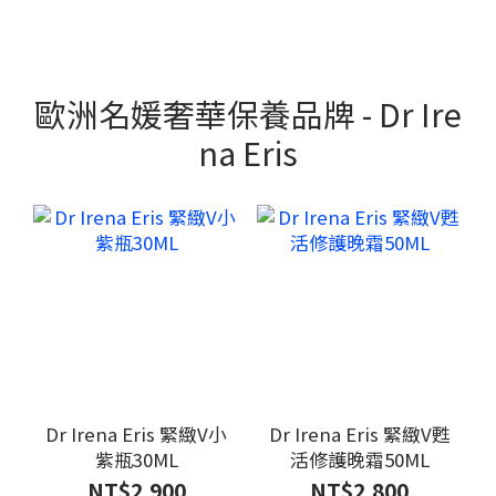
歐洲名媛奢華保養品牌 - Dr Ire
na Eris
Dr Irena Eris 緊緻V小
Dr Irena Eris 緊緻V甦
紫瓶30ML
活修護晚霜50ML
NT$2,900
NT$2,800