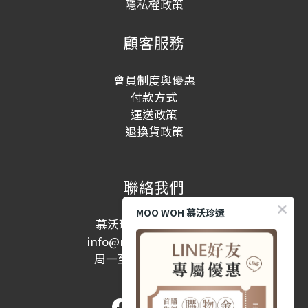
隱私權政策
顧客服務
會員制度與優惠
付款方式
運送政策
退換貨政策
聯絡我們
MOO WOH 慕沃珍選
慕沃珍選股份有限公司
info@moowohshop.com
周一至周五 10:00-17:00
(例假日除外)