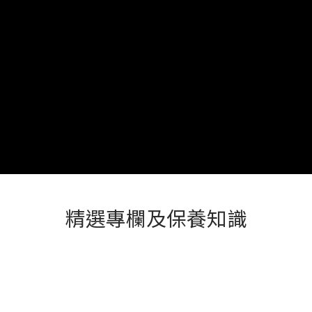
精選專欄及保養知識