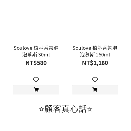
Soulove 植萃香氛泡
Soulove 植萃香氛泡
泡慕斯 30ml
泡慕斯 150ml
NT$580
NT$1,180
⭐顧客真心話⭐