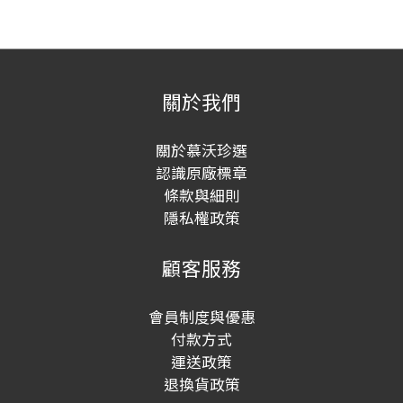
關於我們
關於慕沃珍選
認識原廠標章
條款與細則
隱私權政策
顧客服務
會員制度與優惠
付款方式
運送政策
退換貨政策