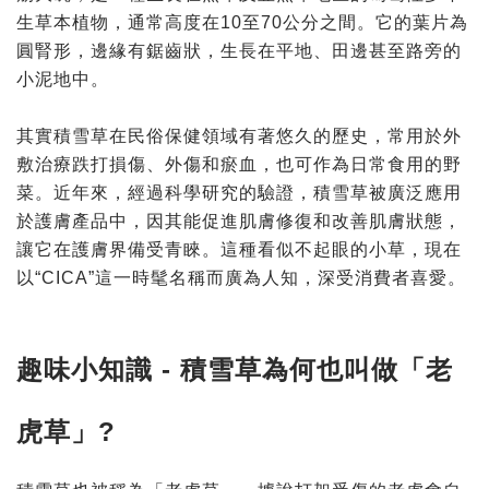
生草本植物，通常高度在10至70公分之間。它的葉片為
圓腎形，邊緣有鋸齒狀，生長在平地、田邊甚至路旁的
小泥地中。
其實積雪草在民俗保健領域有著悠久的歷史，常用於外
敷治療跌打損傷、外傷和瘀血，也可作為日常食用的野
菜。近年來，經過科學研究的驗證，積雪草被廣泛應用
於護膚產品中，因其能促進肌膚修復和改善肌膚狀態，
讓它在護膚界備受青睞。這種看似不起眼的小草，現在
以“CICA”這一時髦名稱而廣為人知，深受消費者喜愛。
趣味小知識 - 積雪草為何也叫做「老
虎草」?