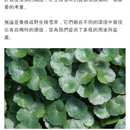
要的考量。
無論是養殖或野生積雪草，它們都在不同的環境中展現
出各自獨特的價值，並為我們提供了多樣的用途與益
處。