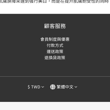
肌膚屏障來達到強行美白，而是在提升肌膚耐受性的同時
顧客服務
會員制度與優惠
付款方式
運送政策
退換貨政策
$
TWD
繁體中文