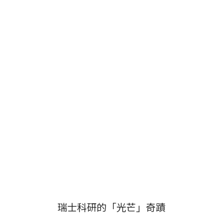
瑞士科研的「光芒」奇蹟