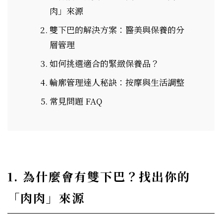
肉」來源
雙下巴的解決方案：醫美與保養的分
層管理
如何挑選適合的緊緻保養品？
輪廓管理達人秘訣：按摩與生活調整
常見問題 FAQ
1. 為什麼會有雙下巴？找出你的
「肉肉」來源