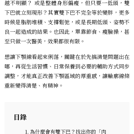
越不明顯？ 或是整體身形偏瘦，但只要一低頭，雙
下巴就立刻現形？其實雙下巴不完全等於變胖，更多
時候是脂肪堆積、支撐鬆弛，或是長期低頭、姿勢不
良一起造成的結果。也因此，單靠節食、瘦臉操，甚
至只做一次醫美，效果都很有限。
想讓下顎線看起來俐落，關鍵在於先搞清楚問題出在
哪，再從生活習慣、日常保養到必要的輔助方式同步
調整，才能真正改善下顎區域的厚重感，讓輪廓線條
重新變得清楚、有精神。
目錄
為什麼會有雙下巴？找出你的「肉