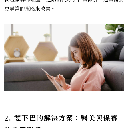
更專業的策略來改善。
2. 雙下巴的解決方案：醫美與保養