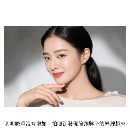
明明體重沒有增加，拍照卻發現臉跟脖子的界線越來