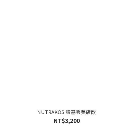
NUTRAKOS 胺基酸美膚飲
NT$3,200