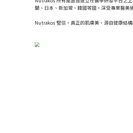
Nutrakos 所有產品皆建立在醫學研發平
蘭、日本、新加坡、韓國等國，深受專業醫美
Nutrakos 堅信，真正的肌膚美，源自健