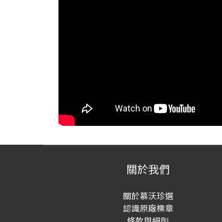
關於我們
關於慕沃珍選
認識原廠標章
條款與細則