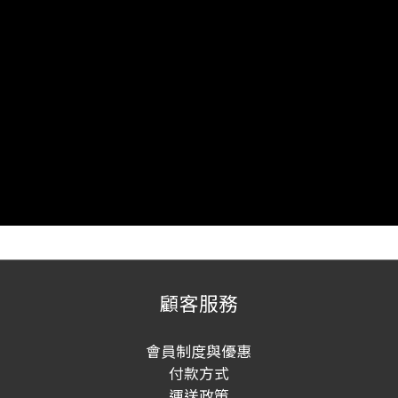
顧客服務
會員制度與優惠
付款方式
運送政策