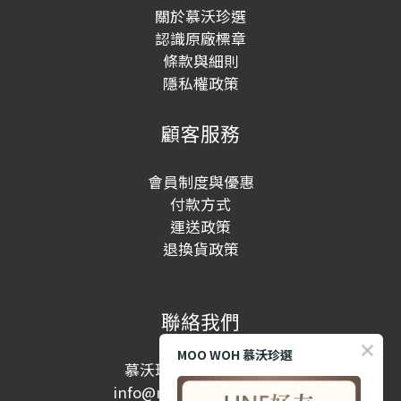
關於慕沃珍選
認識原廠標章
條款與細則
隱私權政策
顧客服務
會員制度與優惠
付款方式
運送政策
退換貨政策
聯絡我們
MOO WOH 慕沃珍選
慕沃珍選股份有限公司
info@moowohshop.com