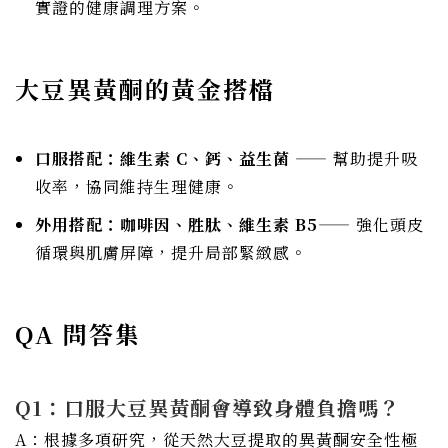
實證的健康調理方案。
大豆異黃酮的黃金搭檔
口服搭配：維生素 C、鈣、益生菌
—— 幫助提升吸
收率，協同維持生理健康。
外用搭配：咖啡因、胜肽、維生素 B5
—— 強化頭皮
循環與肌膚屏障，提升局部緊緻感。
QA 問答集
Q1：口服大豆異黃酮會導致身體負擔嗎？
A：根據多項研究，從天然大豆提取的異黃酮安全性極