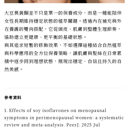
大豆異黃酮並不只是單一的保養成分，而是一種能陪伴
女性長期維持穩定狀態的植萃關鍵。透過內在補充與外
在養護的雙向搭配，它從頭皮、肌膚到整體生理節奏，
協助建立更健康、更平衡的基礎狀態。
與其追求短暫的修飾效果，不如選擇這種結合自然植萃
與科學應用的全方位保養策略，讓肌膚與髮絲在日常累
積中逐步回到理想狀態，展現出穩定、自信且持久的自
然美感。
參考資料
1. Effects of soy isoflavones on menopausal
symptoms in perimenopausal women: a systematic
review and meta-analysis. PeerJ. 2025 Jul