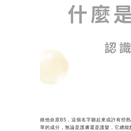
維他命原B5，這個名字聽起來或許有些熟
單的成分，無論是護膚還是護髮，它總能