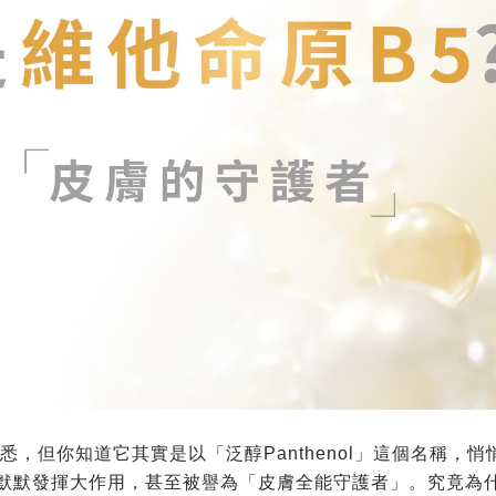
悉，但你知道它其實是以「泛醇Panthenol」這個名稱，
默默發揮大作用，甚至被譽為「皮膚全能守護者」。究竟為