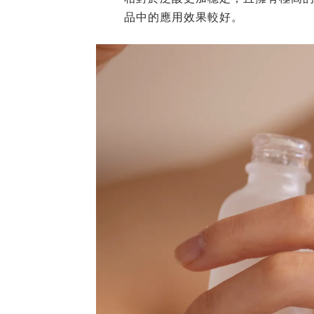
品中的應用效果較好。