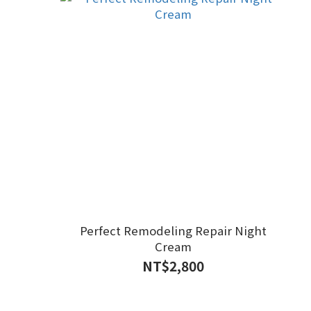
Perfect Remodeling Repair Night
Cream
NT$2,800