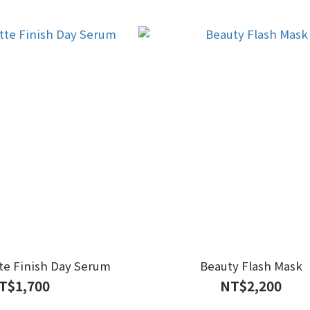
te Finish Day Serum
Beauty Flash Mask
T$1,700
NT$2,200